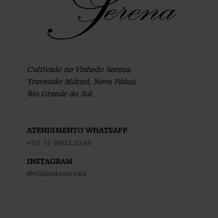
Cultivado no Vinhedo Serena,
Travessão Mützel, Nova Pádua,
Rio Grande do Sul.
ATENDIMENTO WHATSAPP
+55 51 99112.2346
INSTAGRAM
@vinhedoserena