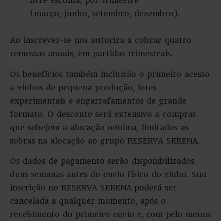
livre escolha, por trimestre
(março, junho, setembro, dezembro).
Ao inscrever-se nos autoriza a cobrar quatro
remessas anuais, em partidas trimestrais.
Os benefícios também incluirão o primeiro acesso
a vinhos de pequena produção, lotes
experimentais e engarrafamentos de grande
formato. O desconto será extensivo a compras
que sobejem a alocação mínima, limitados as
sobras na alocação ao grupo RESERVA SERENA.
Os dados de pagamento serão disponibilizados
duas semanas antes do envio físico do vinho. Sua
inscrição no RESERVA SERENA poderá ser
cancelada a qualquer momento, após o
recebimento do primeiro envio e, com pelo menos