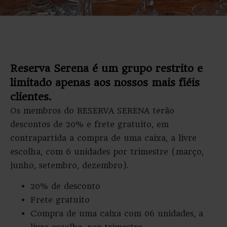
Reserva Serena é um grupo restrito e
limitado apenas aos nossos mais fiéis
clientes.
Os membros do RESERVA SERENA terão
descontos de 20% e frete gratuito, em
contrapartida a compra de uma caixa, a livre
escolha, com 6 unidades por trimestre (março,
junho, setembro, dezembro).
20% de desconto
Frete gratuito
Compra de uma caixa com 06 unidades, a