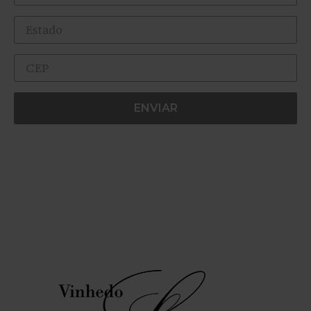
ENVIAR