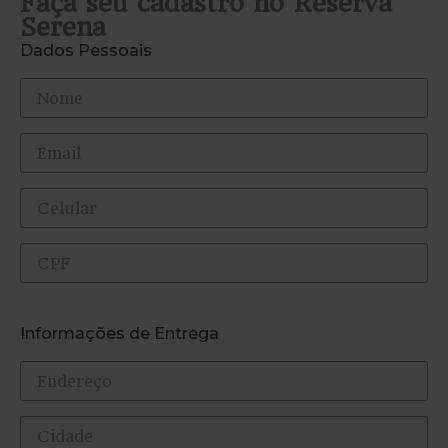
Faça seu cadastro no Reserva
Serena
Dados Pessoais
Informações de Entrega