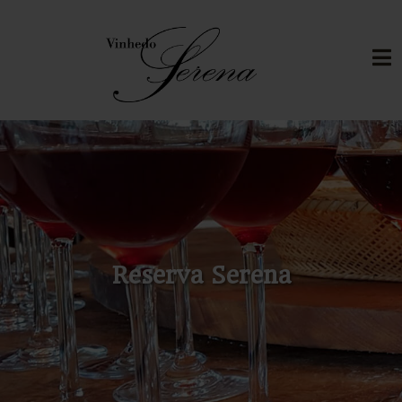
Reserva Serena