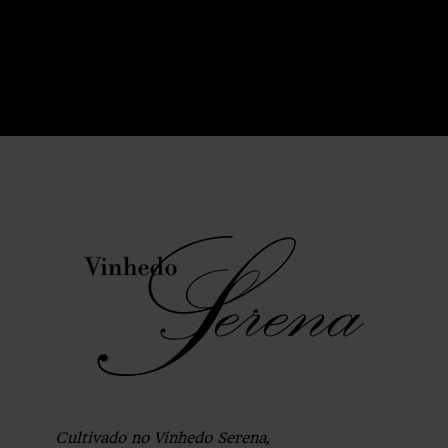
Cultivado no Vinhedo Serena,