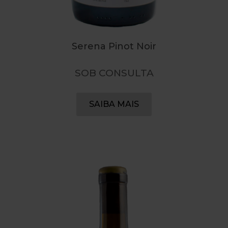
Serena Pinot Noir
SOB CONSULTA
SAIBA MAIS