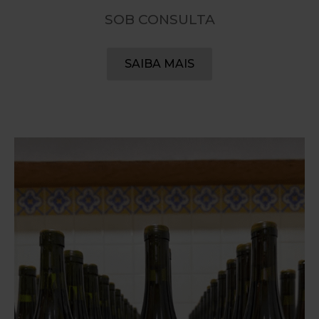
SOB CONSULTA
SAIBA MAIS