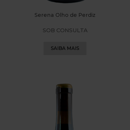
Serena Olho de Perdiz
SOB CONSULTA
SAIBA MAIS