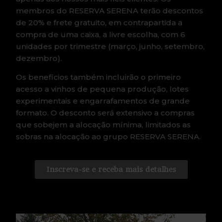
membros do RESERVA SERENA terão descontos
de 20% e frete gratuito, em contrapartida a
compra de uma caixa, a livre escolha, com 6
unidades por trimestre (março, junho, setembro,
dezembro).
Os benefícios também incluirão o primeiro
acesso a vinhos de pequena produção, lotes
experimentais e engarrafamentos de grande
formato. O desconto será extensivo a compras
que sobejem a alocação mínima, limitados as
sobras na alocação ao grupo RESERVA SERENA.
Inscreva-se e receba mais detalhes