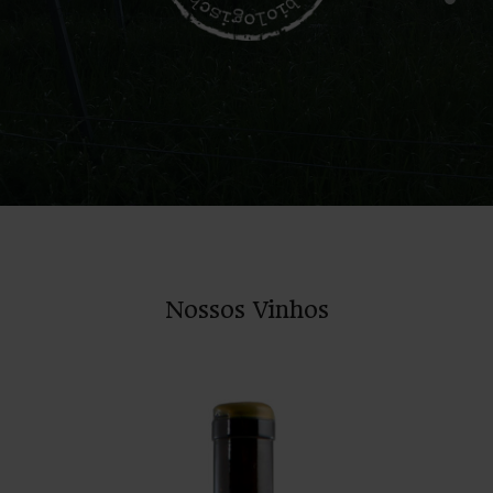
Nossos Vinhos